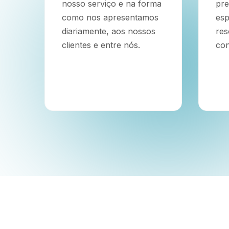
nosso serviço e na forma
pre
como nos apresentamos
esp
diariamente, aos nossos
res
clientes e entre nós.
con