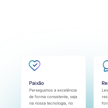
Paixão
Re
Perseguimos a excelência
Le
de forma consistente, seja
res
na nossa tecnologia, no
for