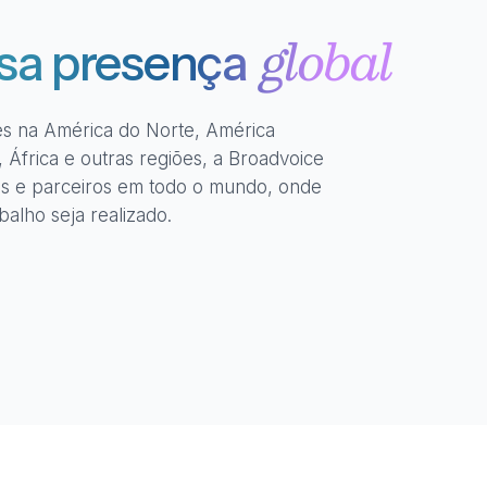
global
sa presença
 na América do Norte, América
, África e outras regiões, a Broadvoice
s e parceiros em todo o mundo, onde
balho seja realizado.