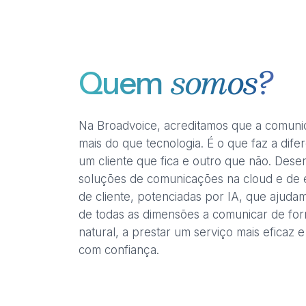
somos?
Quem
Na Broadvoice, acreditamos que a comuni
mais do que tecnologia. É o que faz a dife
um cliente que fica e outro que não. Des
soluções de comunicações na cloud e de 
de cliente, potenciadas por IA, que ajud
de todas as dimensões a comunicar de fo
natural, a prestar um serviço mais eficaz e
com confiança.