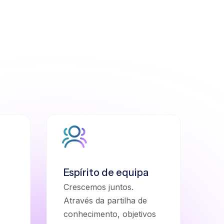
Espírito de equipa
Crescemos juntos.
Através da partilha de
conhecimento, objetivos