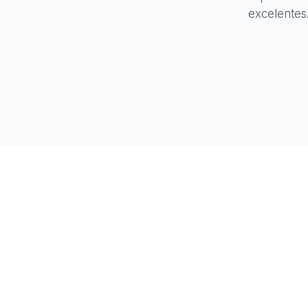
excelentes