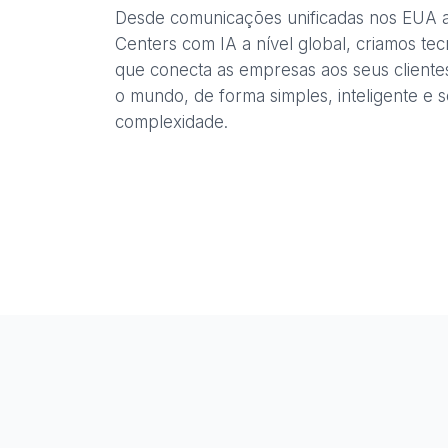
Desde comunicações unificadas nos EUA a
Centers com IA a nível global, criamos tec
que conecta as empresas aos seus cliente
o mundo, de forma simples, inteligente e 
complexidade.