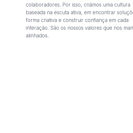
colaboradores. Por isso, criámos uma cultura
baseada na escuta ativa, em encontrar soluçõ
forma criativa e construir confiança em cada
interação. São os nossos valores que nos ma
alinhados.