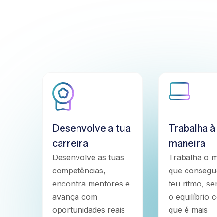
Desenvolve a tua
Trabalha à
carreira
maneira
Desenvolve as tuas
Trabalha o 
competências,
que consegu
encontra mentores e
teu ritmo, s
avança com
o equilíbrio 
oportunidades reais
que é mais