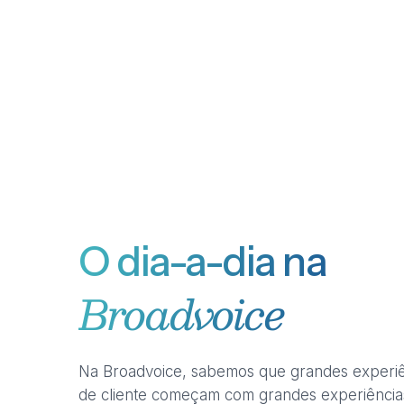
O dia-a-dia na
Broadvoice
Na Broadvoice, sabemos que grandes experiê
de cliente começam com grandes experiência