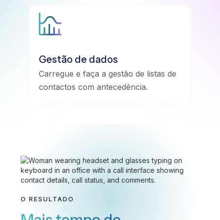
Gestão de dados
Carregue e faça a gestão de listas de
contactos com antecedência.
O RESULTADO
Mais tempo de