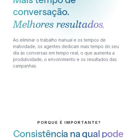
conversação.
Melhores resultados.
Ao eliminar o trabalho manual e os tempos de
inatividade, os agentes dedicam mais tempo do seu
dia às conversas em tempo real, o que aumenta a
produtividade, o envolvimento e os resultados das
campanhas.
PORQUE É IMPORTANTE?
Consistência na qual pode