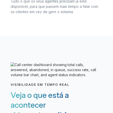
Tudo o que os seus agentes precisam já está
disponível, para que passem mais tempo a falar com
os clientes em vez de gerir o sistema.
VISIBILIDADE EM TEMPO REAL
Veja o que está a
acontecer