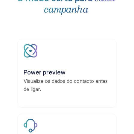
campanha
Power preview
Visualize os dados do contacto antes
de ligar.