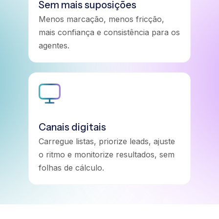
Sem mais suposições
Menos marcação, menos fricção,
mais confiança e consistência para os
agentes.
Canais digitais
Carregue listas, priorize leads, ajuste
o ritmo e monitorize resultados, sem
folhas de cálculo.