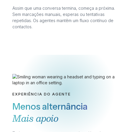
Assim que uma conversa termina, começa a próxima.
Sem marcações manuais, esperas ou tentativas
repetidas. Os agentes mantêm um fluxo contínuo de
contactos.
EXPERIÊNCIA DO AGENTE
Menos alternância
Mais apoio