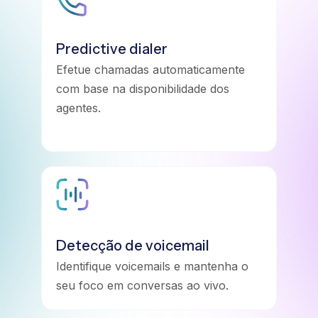
Predictive dialer
Efetue chamadas automaticamente
com base na disponibilidade dos
agentes.
Detecção de voicemail
Identifique voicemails e mantenha o
seu foco em conversas ao vivo.