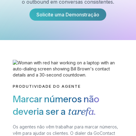
o outbound em conversas consistentes.
Solicite uma Demonstração
PRODUTIVIDADE DO AGENTE
Marcar números não
tarefa.
deveria ser a
Os agentes não vêm trabalhar para marcar números,
vêm para ajudar os clientes. O dialer da GoContact