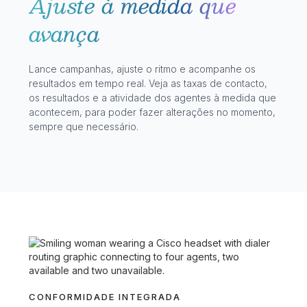
Ajuste à medida que
avança
Lance campanhas, ajuste o ritmo e acompanhe os
resultados em tempo real. Veja as taxas de contacto,
os resultados e a atividade dos agentes à medida que
acontecem, para poder fazer alterações no momento,
sempre que necessário.
CONFORMIDADE INTEGRADA