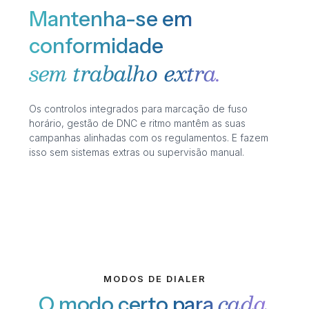
Mantenha-se em
conformidade
sem trabalho extra.
Os controlos integrados para marcação de fuso
horário, gestão de DNC e ritmo mantêm as suas
campanhas alinhadas com os regulamentos. E fazem
isso sem sistemas extras ou supervisão manual.
MODOS DE DIALER
cada
O modo certo para