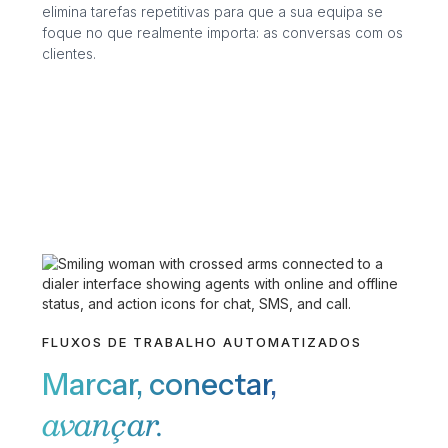
elimina tarefas repetitivas para que a sua equipa se
foque no que realmente importa: as conversas com os
clientes.
FLUXOS DE TRABALHO AUTOMATIZADOS
Marcar, conectar,
avançar.