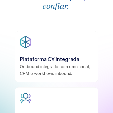
confiar.
Plataforma CX integrada
Outbound integrado com omnicanal,
CRM e workflows inbound.