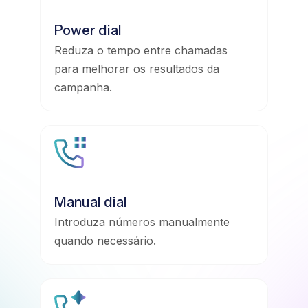
Power dial
Reduza o tempo entre chamadas
para melhorar os resultados da
campanha.
Manual dial
Introduza números manualmente
quando necessário.