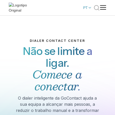
PT
DIALER CONTACT CENTER
Não se limite a
ligar.
Comece a
conectar.
O dialer inteligente da GoContact ajuda a
sua equipa a alcançar mais pessoas, a
reduzir o trabalho manual e a transformar