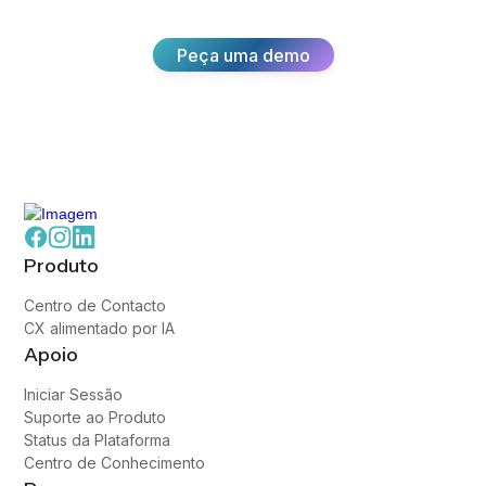
Peça uma demo
Produto
Centro de Contacto
CX alimentado por IA
Apoio
Iniciar Sessão
Suporte ao Produto
Status da Plataforma
Centro de Conhecimento