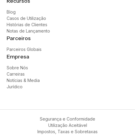
Recursos
Blog
Casos de Utilização
Histórias de Clientes
Notas de Lançamento
Parceiros
Parceiros Globais
Empresa
Sobre Nós
Carreiras
Notícias & Media
Jurídico
Segurança e Conformidade
Utilização Aceitável
Impostos, Taxas e Sobretaxas