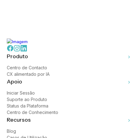
Produto
Centro de Contacto
CX alimentado por IA
Apoio
Iniciar Sessão
Suporte ao Produto
Status da Plataforma
Centro de Conhecimento
Recursos
Blog
Casos de Utilização