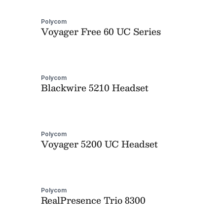
Polycom
Voyager Free 60 UC Series
Polycom
Blackwire 5210 Headset
Polycom
Voyager 5200 UC Headset
Polycom
RealPresence Trio 8300