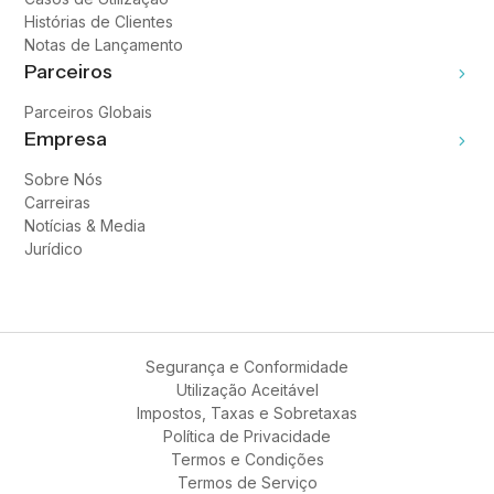
Histórias de Clientes
Notas de Lançamento
Parceiros
Parceiros Globais
Empresa
Sobre Nós
Carreiras
Notícias & Media
Jurídico
Segurança e Conformidade
Utilização Aceitável
Impostos, Taxas e Sobretaxas
Política de Privacidade
Termos e Condições
Termos de Serviço