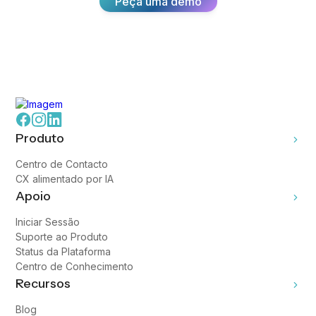
Peça uma demo
Produto
Centro de Contacto
CX alimentado por IA
Apoio
Iniciar Sessão
Suporte ao Produto
Status da Plataforma
Centro de Conhecimento
Recursos
Blog