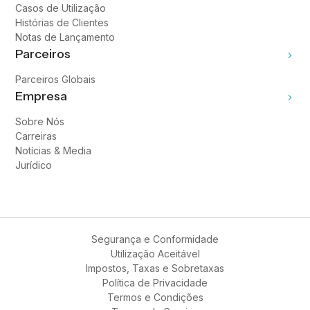
Casos de Utilização
Histórias de Clientes
Notas de Lançamento
Parceiros
Parceiros Globais
Empresa
Sobre Nós
Carreiras
Notícias & Media
Jurídico
Segurança e Conformidade
Utilização Aceitável
Impostos, Taxas e Sobretaxas
Política de Privacidade
Termos e Condições