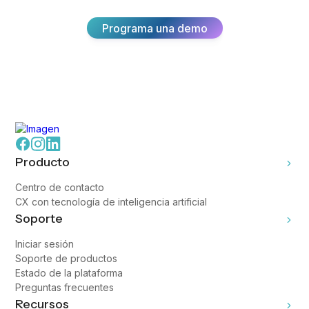
Programa una demo
Producto
Centro de contacto
CX con tecnología de inteligencia artificial
Soporte
Iniciar sesión
Soporte de productos
Estado de la plataforma
Preguntas frecuentes
Recursos