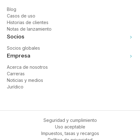
Blog
Casos de uso
Historias de clientes
Notas de lanzamiento
Socios
Socios globales
Empresa
Acerca de nosotros
Carreras
Noticias y medios
Jurídico
Seguridad y cumplimiento
Uso aceptable
Impuestos, tasas y recargos
Política de privacidad