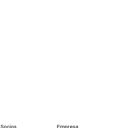
Socios
Empresa