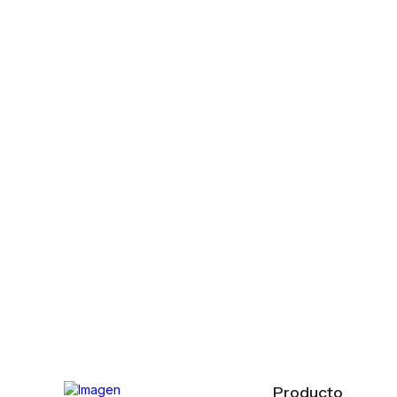
Producto