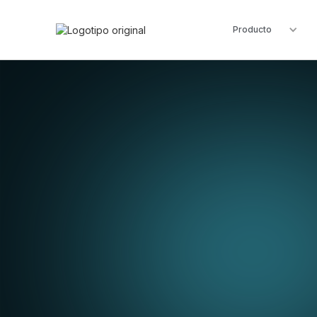
Producto