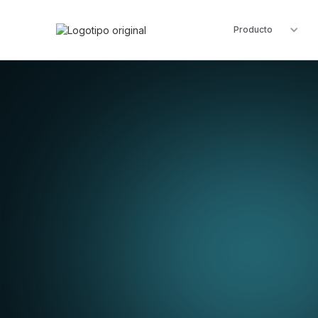
Producto