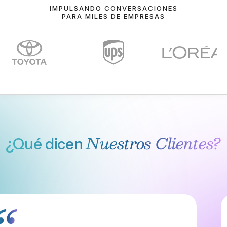
IMPULSANDO CONVERSACIONES
PARA MILES DE EMPRESAS
Nuestros Clientes?
¿Qué dicen