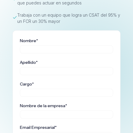
que puedes actuar en segundos
Trabaja con un equipo que logra un CSAT del 95% y
un FCR un 30% mayor
Nombre
*
Apellido
*
Cargo
*
Nombre de la empresa
*
Email Empresarial
*