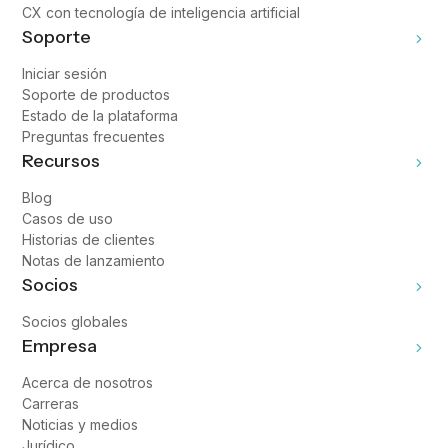
CX con tecnología de inteligencia artificial
Soporte
Iniciar sesión
Soporte de productos
Estado de la plataforma
Preguntas frecuentes
Recursos
Blog
Casos de uso
Historias de clientes
Notas de lanzamiento
Socios
Socios globales
Empresa
Acerca de nosotros
Carreras
Noticias y medios
Jurídico