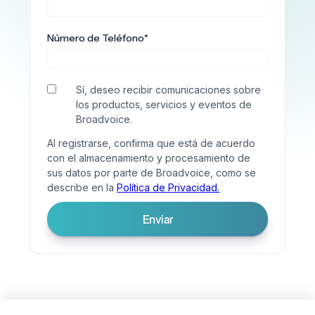
Número de Teléfono
*
Sí, deseo recibir comunicaciones sobre
los productos, servicios y eventos de
Broadvoice.
Al registrarse, confirma que está de acuerdo
con el almacenamiento y procesamiento de
sus datos por parte de Broadvoice, como se
describe en la
Política de Privacidad.